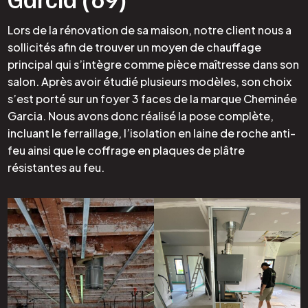
Lors de la rénovation de sa maison, notre client nous a
sollicités afin de trouver un moyen de chauffage
principal qui s’intègre comme pièce maîtresse dans son
salon. Après avoir étudié plusieurs modèles, son choix
s’est porté sur un foyer 3 faces de la marque Cheminée
Garcia. Nous avons donc réalisé la pose complète,
incluant le ferraillage, l’isolation en laine de roche anti-
feu ainsi que le coffrage en plaques de plâtre
résistantes au feu.