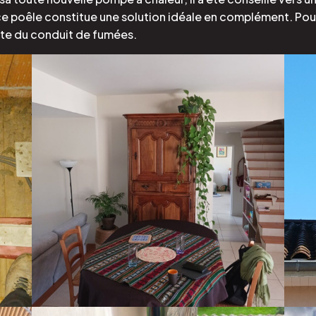
e poêle constitue une solution idéale en complément. Pour
te du conduit de fumées.