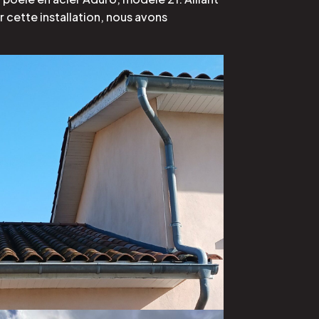
 cette installation, nous avons