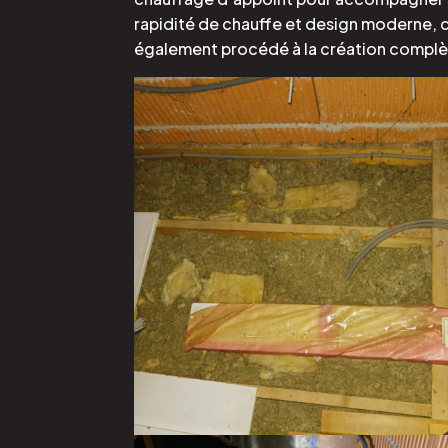
rapidité de chauffe et design moderne, c
également procédé à la création complè